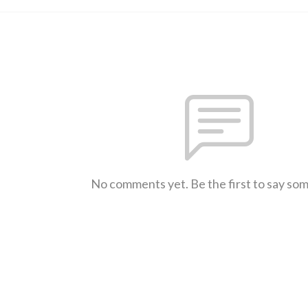
No comments yet. Be the first to say so