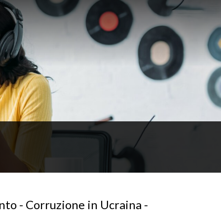
nto - Corruzione in Ucraina -